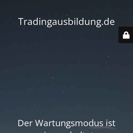
Tradingausbildung.de
Der Wartungsmodus ist