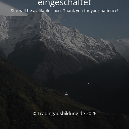
eingeschaltet
Site will be available soon. Thank you for your patience!
© Tradingausbildung.de 2026