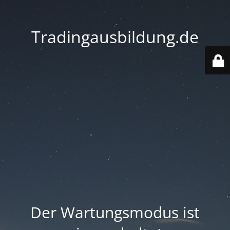
Tradingausbildung.de
Der Wartungsmodus ist