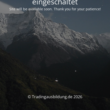
eingeschaltet
Site will be available soon. Thank you for your patience!
© Tradingausbildung.de 2026