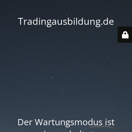
Tradingausbildung.de
Der Wartungsmodus ist