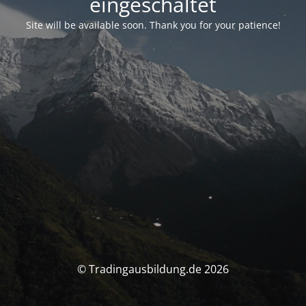
eingeschaltet
Site will be available soon. Thank you for your patience!
© Tradingausbildung.de 2026