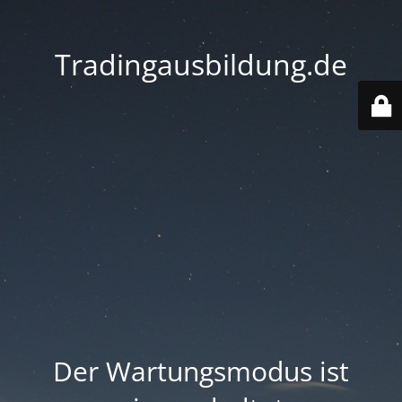
Tradingausbildung.de
Der Wartungsmodus ist