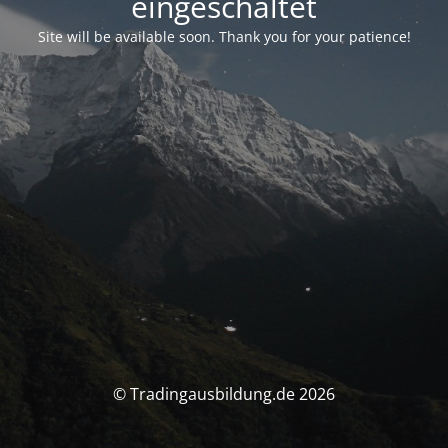
eingeschaltet
Site will be available soon. Thank you for your patience!
© Tradingausbildung.de 2026