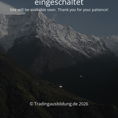
eingeschaltet
Site will be available soon. Thank you for your patience!
© Tradingausbildung.de 2026