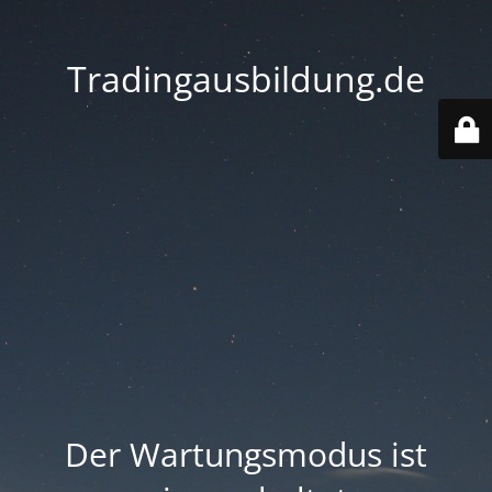
Tradingausbildung.de
Der Wartungsmodus ist