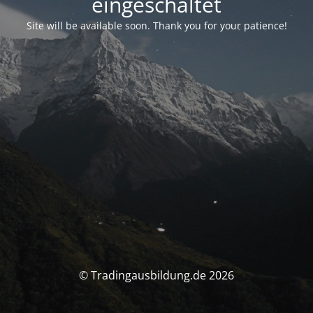
eingeschaltet
Site will be available soon. Thank you for your patience!
© Tradingausbildung.de 2026