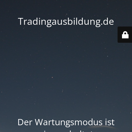
Tradingausbildung.de
Der Wartungsmodus ist