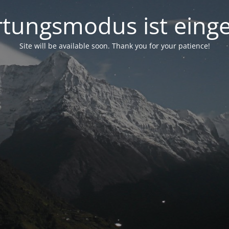
tungsmodus ist einge
Site will be available soon. Thank you for your patience!