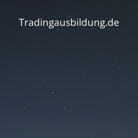
Tradingausbildung.de