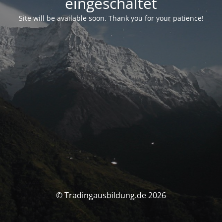
eingeschaltet
Site will be available soon. Thank you for your patience!
© Tradingausbildung.de 2026