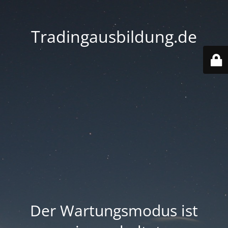
Tradingausbildung.de
Der Wartungsmodus ist