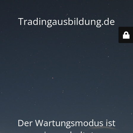
Tradingausbildung.de
Der Wartungsmodus ist