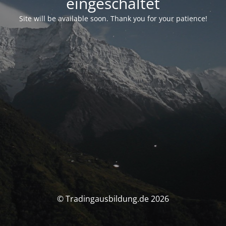
eingeschaltet
Site will be available soon. Thank you for your patience!
© Tradingausbildung.de 2026