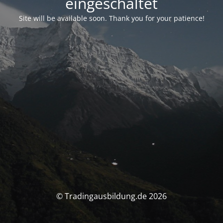
eingeschaltet
Site will be available soon. Thank you for your patience!
© Tradingausbildung.de 2026