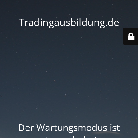
Tradingausbildung.de
Der Wartungsmodus ist