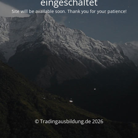
eingeschaltet
Site will be available soon. Thank you for your patience!
© Tradingausbildung.de 2026