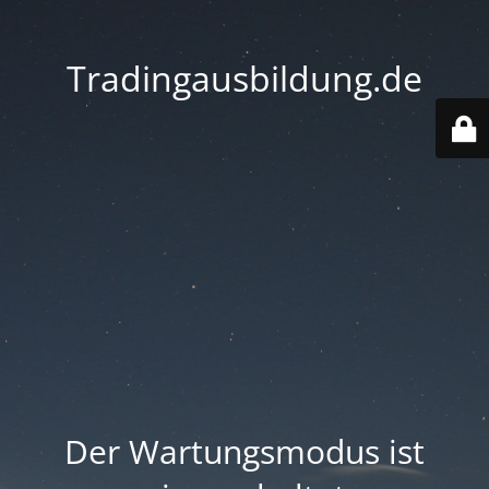
Tradingausbildung.de
Der Wartungsmodus ist