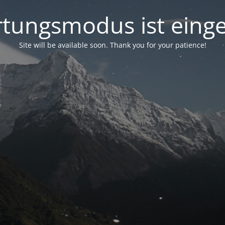
tungsmodus ist einge
Site will be available soon. Thank you for your patience!