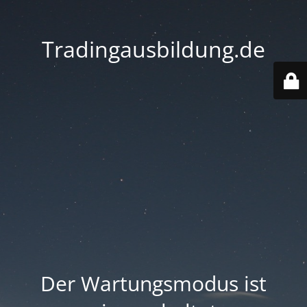
Tradingausbildung.de
Der Wartungsmodus ist