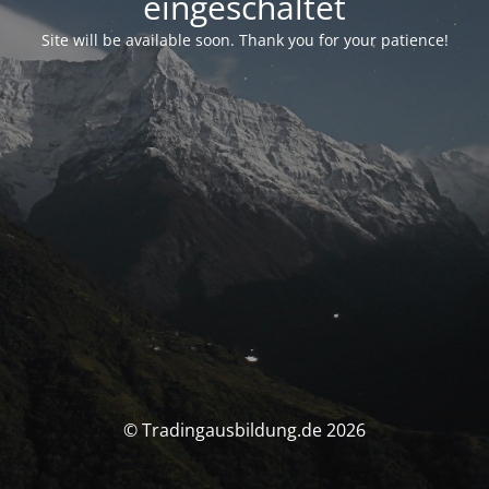
eingeschaltet
Site will be available soon. Thank you for your patience!
© Tradingausbildung.de 2026