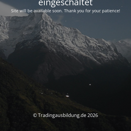
eingeschaltet
Site will be available soon. Thank you for your patience!
© Tradingausbildung.de 2026