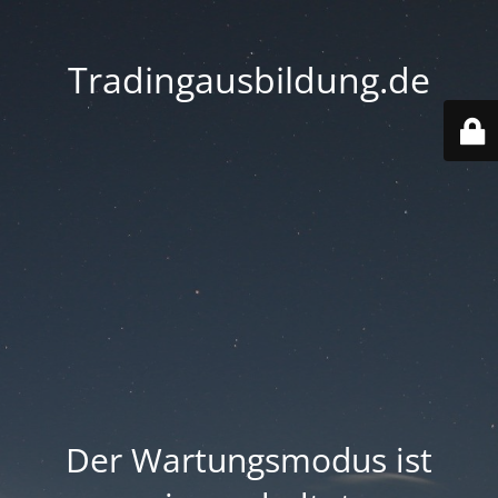
Tradingausbildung.de
Der Wartungsmodus ist