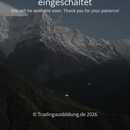
eingeschaltet
Site will be available soon. Thank you for your patience!
© Tradingausbildung.de 2026