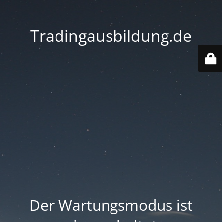
Tradingausbildung.de
Der Wartungsmodus ist