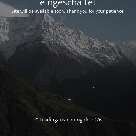
eingeschaltet
Site will be available soon. Thank you for your patience!
© Tradingausbildung.de 2026