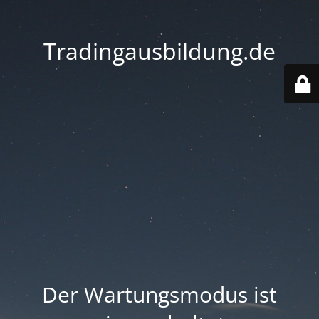
Tradingausbildung.de
Der Wartungsmodus ist