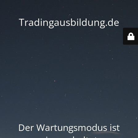
Tradingausbildung.de
Der Wartungsmodus ist