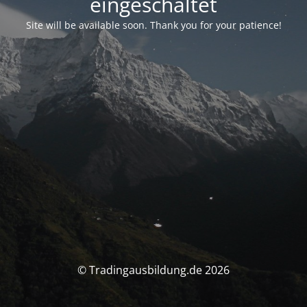
eingeschaltet
Site will be available soon. Thank you for your patience!
© Tradingausbildung.de 2026