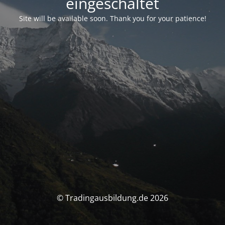
eingeschaltet
Site will be available soon. Thank you for your patience!
© Tradingausbildung.de 2026