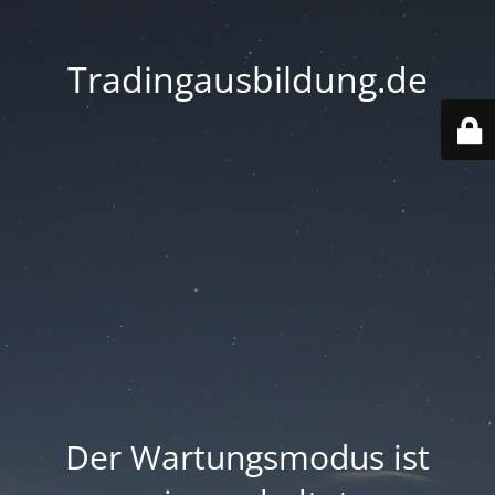
Tradingausbildung.de
Der Wartungsmodus ist