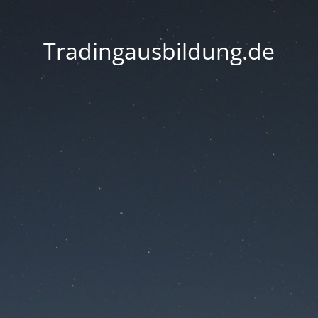
Tradingausbildung.de