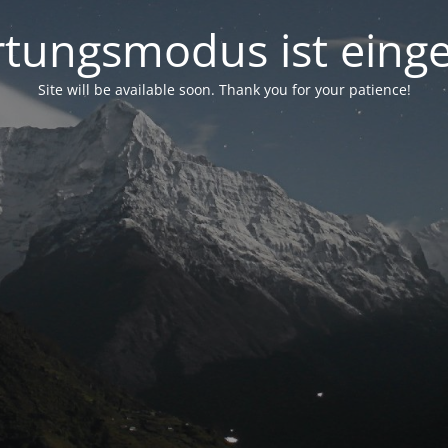
tungsmodus ist einge
Site will be available soon. Thank you for your patience!