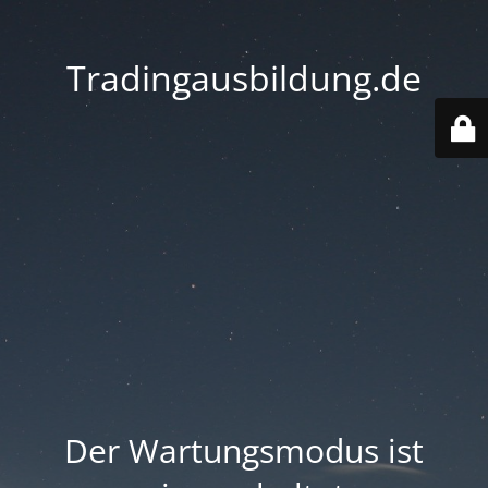
Tradingausbildung.de
Der Wartungsmodus ist