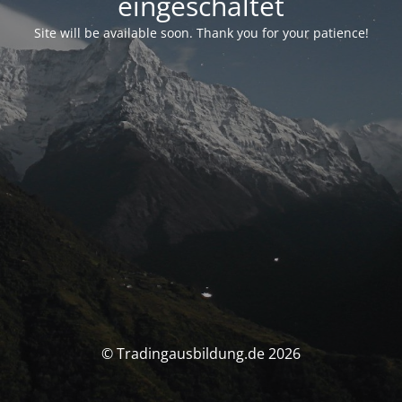
eingeschaltet
Site will be available soon. Thank you for your patience!
© Tradingausbildung.de 2026