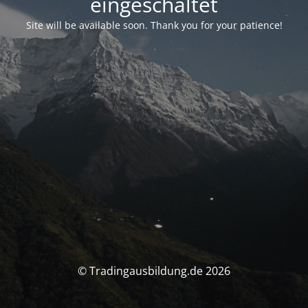
eingeschaltet
Site will be available soon. Thank you for your patience!
© Tradingausbildung.de 2026