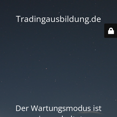
Tradingausbildung.de
Der Wartungsmodus ist