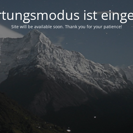
tungsmodus ist einge
Site will be available soon. Thank you for your patience!