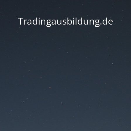
Tradingausbildung.de