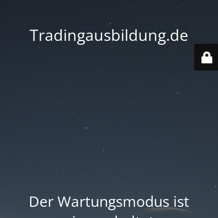
Tradingausbildung.de
Der Wartungsmodus ist