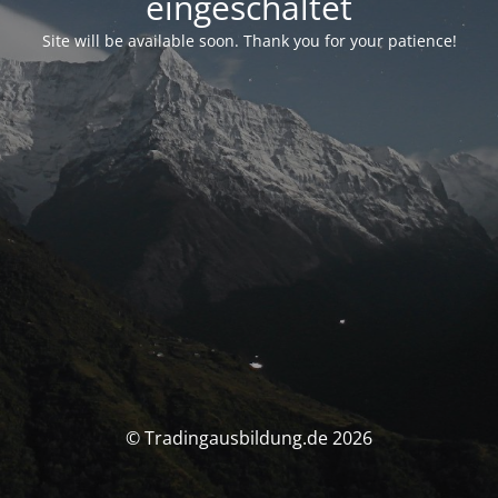
eingeschaltet
Site will be available soon. Thank you for your patience!
© Tradingausbildung.de 2026