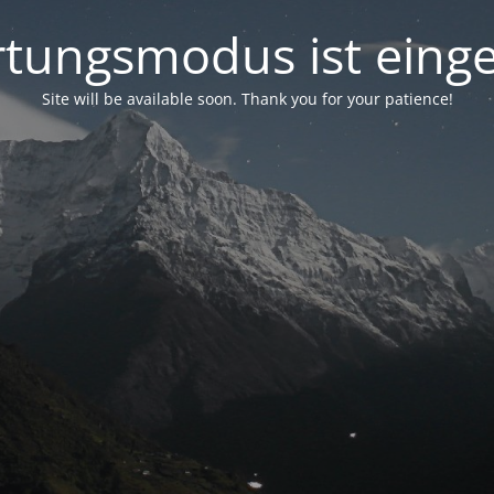
tungsmodus ist einge
Site will be available soon. Thank you for your patience!