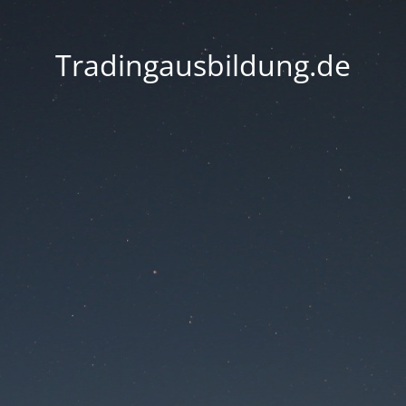
Tradingausbildung.de