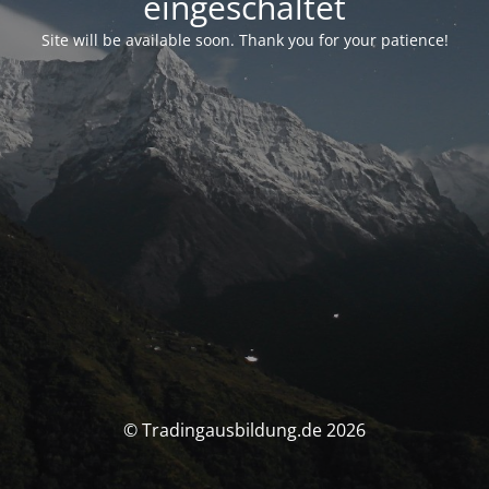
eingeschaltet
Site will be available soon. Thank you for your patience!
© Tradingausbildung.de 2026