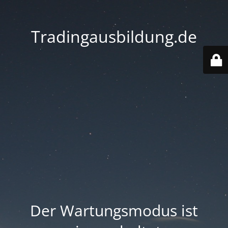
Tradingausbildung.de
Der Wartungsmodus ist