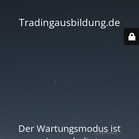
Tradingausbildung.de
Der Wartungsmodus ist