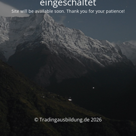
eingeschaltet
Site will be available soon. Thank you for your patience!
© Tradingausbildung.de 2026