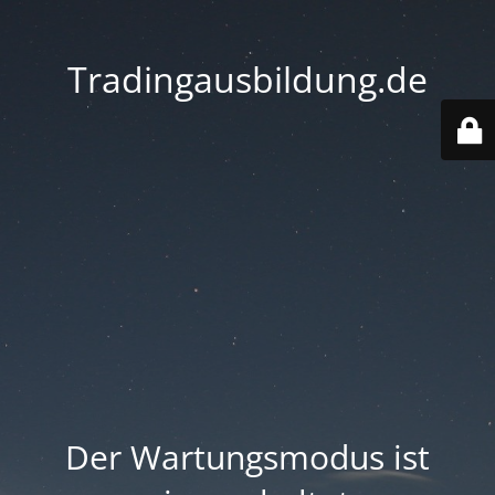
Tradingausbildung.de
Der Wartungsmodus ist