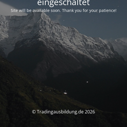
eingeschaltet
Site will be available soon. Thank you for your patience!
© Tradingausbildung.de 2026