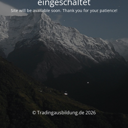
eingeschaltet
Site will be available soon. Thank you for your patience!
© Tradingausbildung.de 2026