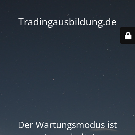
Tradingausbildung.de
Der Wartungsmodus ist