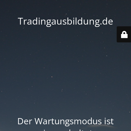
Tradingausbildung.de
Der Wartungsmodus ist