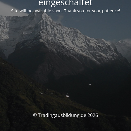
eingeschaltet
Site will be available soon. Thank you for your patience!
© Tradingausbildung.de 2026