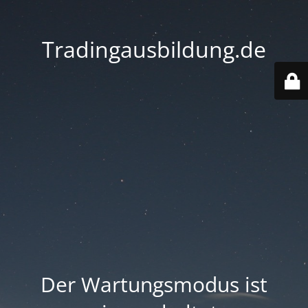
Tradingausbildung.de
Der Wartungsmodus ist