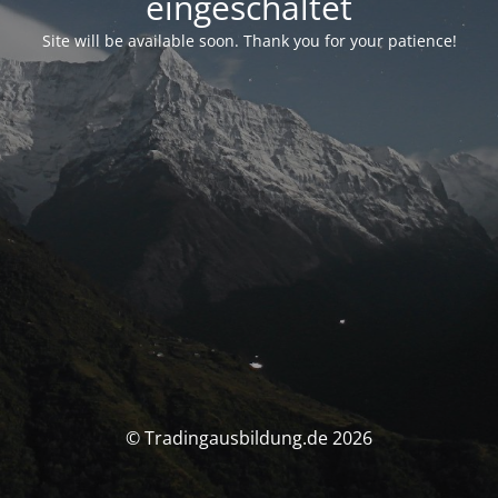
eingeschaltet
Site will be available soon. Thank you for your patience!
© Tradingausbildung.de 2026