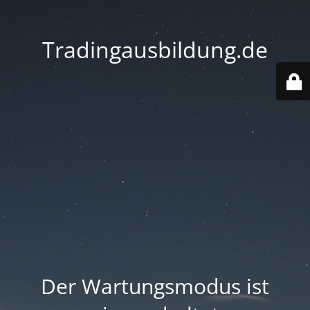
Tradingausbildung.de
Der Wartungsmodus ist