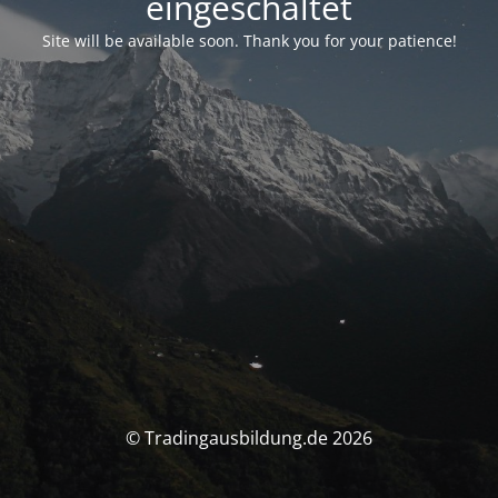
eingeschaltet
Site will be available soon. Thank you for your patience!
© Tradingausbildung.de 2026