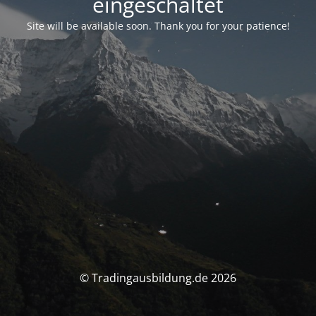
eingeschaltet
Site will be available soon. Thank you for your patience!
© Tradingausbildung.de 2026