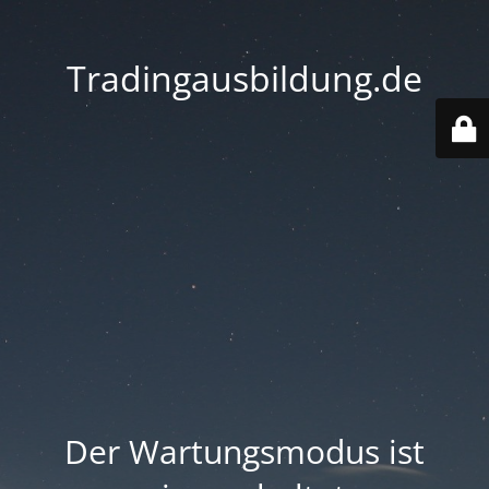
Tradingausbildung.de
Der Wartungsmodus ist