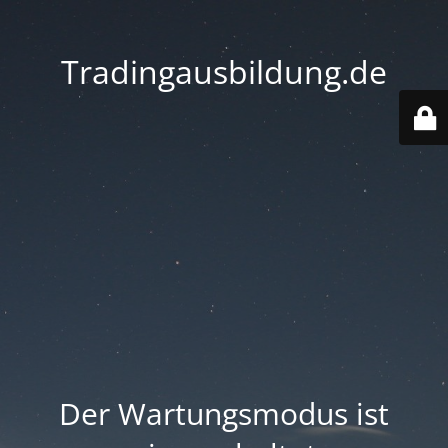
Tradingausbildung.de
Der Wartungsmodus ist