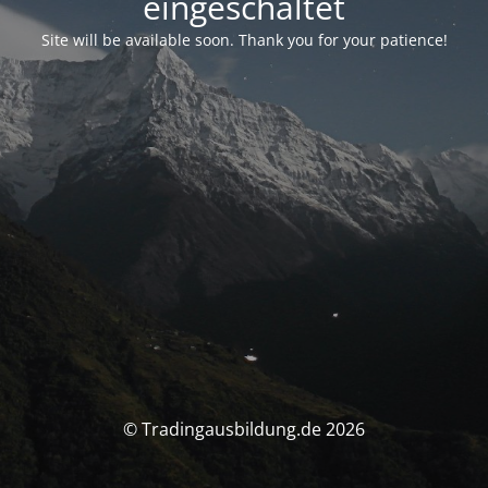
eingeschaltet
Site will be available soon. Thank you for your patience!
© Tradingausbildung.de 2026