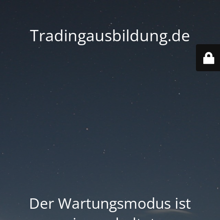
Tradingausbildung.de
Der Wartungsmodus ist