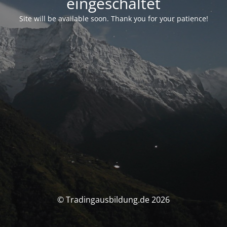
eingeschaltet
Site will be available soon. Thank you for your patience!
© Tradingausbildung.de 2026