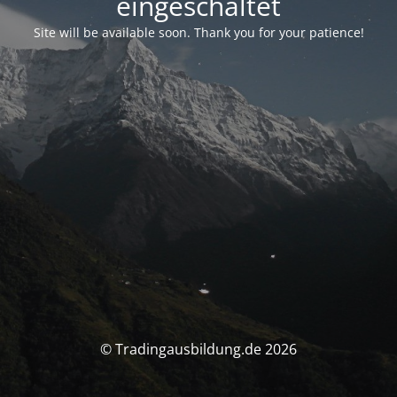
eingeschaltet
Site will be available soon. Thank you for your patience!
© Tradingausbildung.de 2026