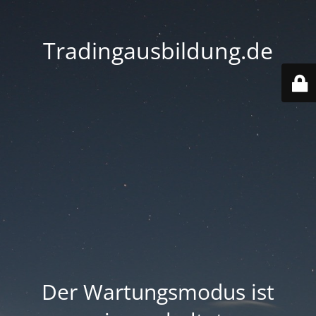
Tradingausbildung.de
Der Wartungsmodus ist