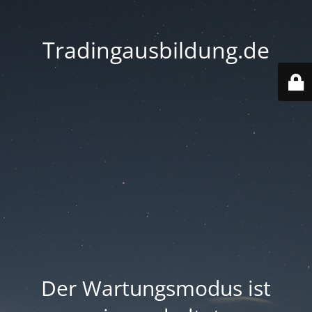
Tradingausbildung.de
Der Wartungsmodus ist