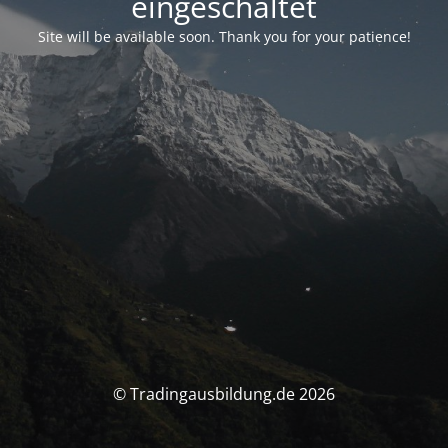
eingeschaltet
Site will be available soon. Thank you for your patience!
© Tradingausbildung.de 2026