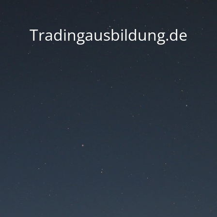
Tradingausbildung.de