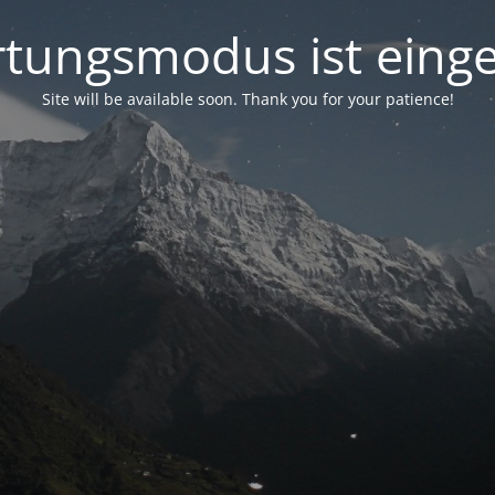
tungsmodus ist einge
Site will be available soon. Thank you for your patience!