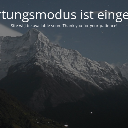
tungsmodus ist einge
Site will be available soon. Thank you for your patience!