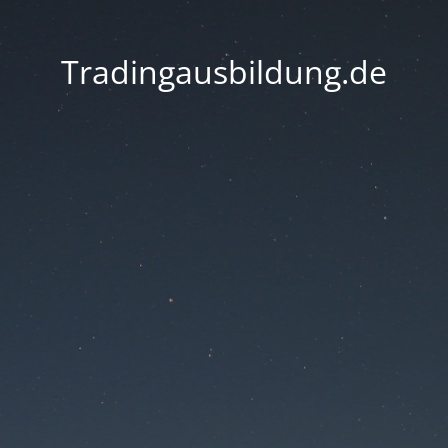
Tradingausbildung.de