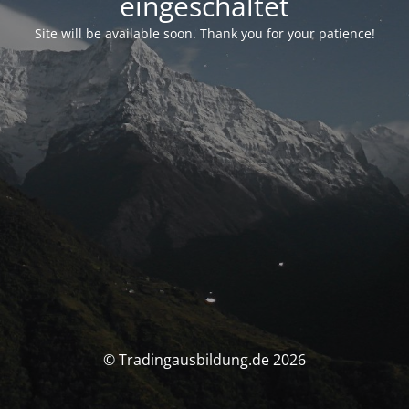
eingeschaltet
Site will be available soon. Thank you for your patience!
© Tradingausbildung.de 2026