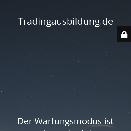
Tradingausbildung.de
Der Wartungsmodus ist