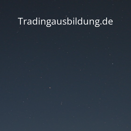
Tradingausbildung.de