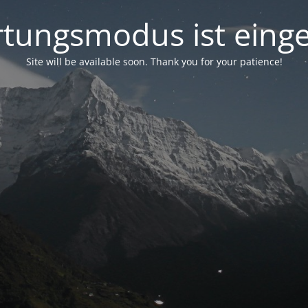
tungsmodus ist einge
Site will be available soon. Thank you for your patience!