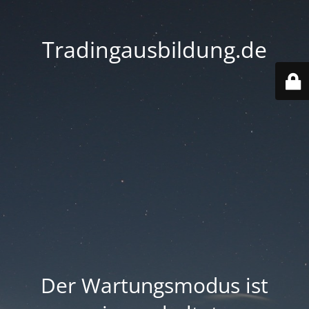
Tradingausbildung.de
Der Wartungsmodus ist