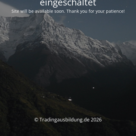
eingeschaltet
Site will be available soon. Thank you for your patience!
© Tradingausbildung.de 2026