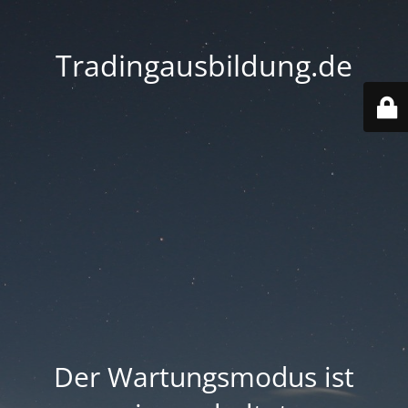
Tradingausbildung.de
Der Wartungsmodus ist