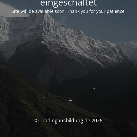
eingeschaltet
Site will be available soon. Thank you for your patience!
© Tradingausbildung.de 2026