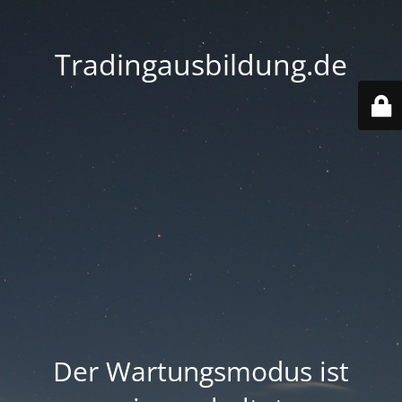
Tradingausbildung.de
Der Wartungsmodus ist