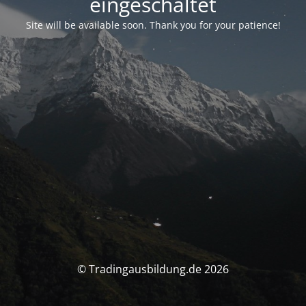
eingeschaltet
Site will be available soon. Thank you for your patience!
© Tradingausbildung.de 2026