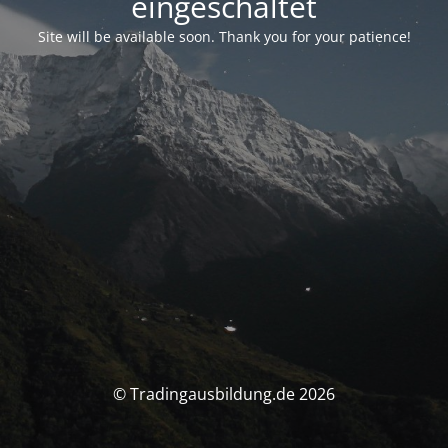
eingeschaltet
Site will be available soon. Thank you for your patience!
© Tradingausbildung.de 2026