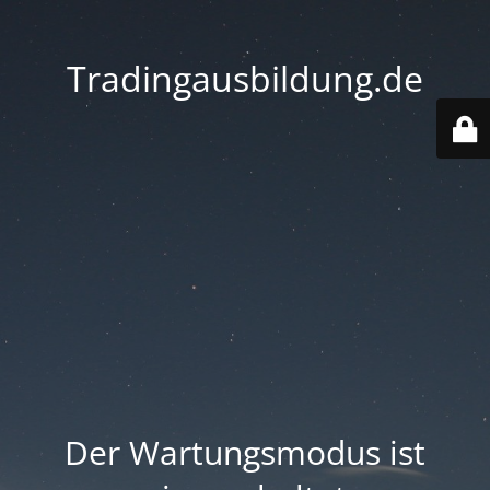
Tradingausbildung.de
Der Wartungsmodus ist